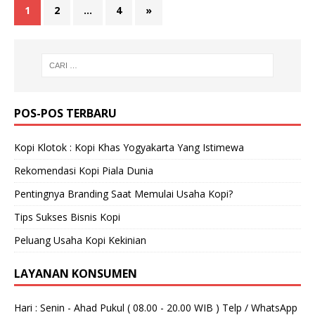
1
2
…
4
»
POS-POS TERBARU
Kopi Klotok : Kopi Khas Yogyakarta Yang Istimewa
Rekomendasi Kopi Piala Dunia
Pentingnya Branding Saat Memulai Usaha Kopi?
Tips Sukses Bisnis Kopi
Peluang Usaha Kopi Kekinian
LAYANAN KONSUMEN
Hari : Senin - Ahad Pukul ( 08.00 - 20.00 WIB ) Telp / WhatsApp