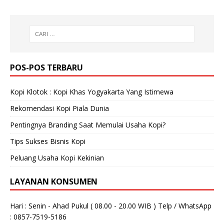
POS-POS TERBARU
Kopi Klotok : Kopi Khas Yogyakarta Yang Istimewa
Rekomendasi Kopi Piala Dunia
Pentingnya Branding Saat Memulai Usaha Kopi?
Tips Sukses Bisnis Kopi
Peluang Usaha Kopi Kekinian
LAYANAN KONSUMEN
Hari : Senin - Ahad Pukul ( 08.00 - 20.00 WIB ) Telp / WhatsApp
: 0857-7519-5186