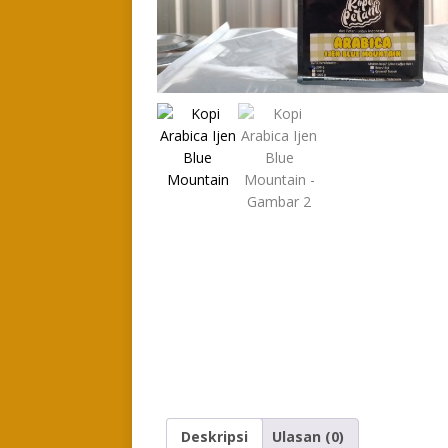
Deskripsi
Ulasan (0)