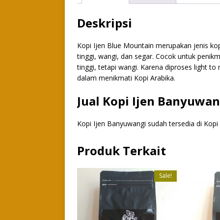
Deskripsi
Kopi Ijen Blue Mountain merupakan jenis kop
tinggi, wangi, dan segar. Cocok untuk peni
tinggi, tetapi wangi. Karena diproses ligh
dalam menikmati Kopi Arabika.
Jual Kopi Ijen Banyuwan
Kopi Ijen Banyuwangi sudah tersedia di Kopi 
Produk Terkait
Sale!