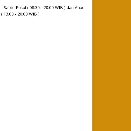
 - Sabtu Pukul ( 08.30 - 20.00 WIB ) dan Ahad
 ( 13.00 - 20.00 WIB )