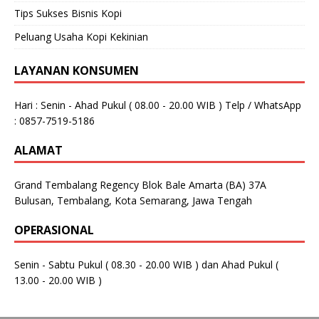
Tips Sukses Bisnis Kopi
Peluang Usaha Kopi Kekinian
LAYANAN KONSUMEN
Hari : Senin - Ahad Pukul ( 08.00 - 20.00 WIB ) Telp / WhatsApp
: 0857-7519-5186
ALAMAT
Grand Tembalang Regency Blok Bale Amarta (BA) 37A
Bulusan, Tembalang, Kota Semarang, Jawa Tengah
OPERASIONAL
Senin - Sabtu Pukul ( 08.30 - 20.00 WIB ) dan Ahad Pukul (
13.00 - 20.00 WIB )