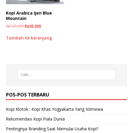
Kopi Arabica Ijen Blue
Mountain
Rp
100.000
Rp
95.000
Tambah ke keranjang
POS-POS TERBARU
Kopi Klotok : Kopi Khas Yogyakarta Yang Istimewa
Rekomendasi Kopi Piala Dunia
Pentingnya Branding Saat Memulai Usaha Kopi?