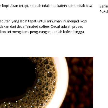
opi. Akan tetapi, setelah tidak ada kafein kamu tidak bisa
Senin
Pukul
ebutan yang lebih tepat untuk minuman ini menjadi kopi
dekan dari decaffeinated coffee. Decaf adalah proses
 kopi ini mengalami pengurangan jumlah kafein hingga