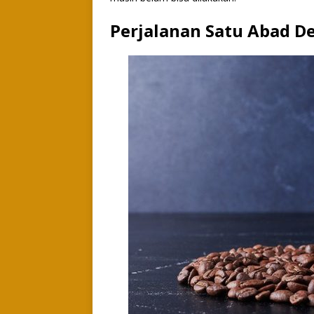
Perjalanan Satu Abad De