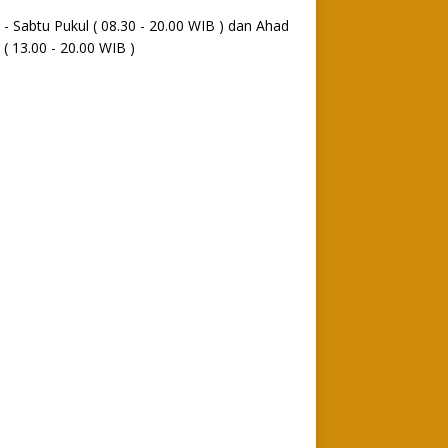
 - Sabtu Pukul ( 08.30 - 20.00 WIB ) dan Ahad
 ( 13.00 - 20.00 WIB )