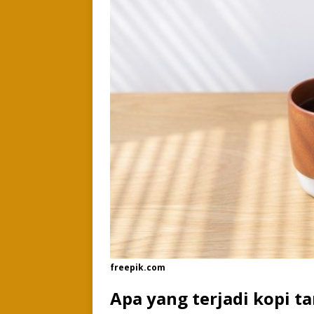
freepik.com
Apa yang terjadi kopi t