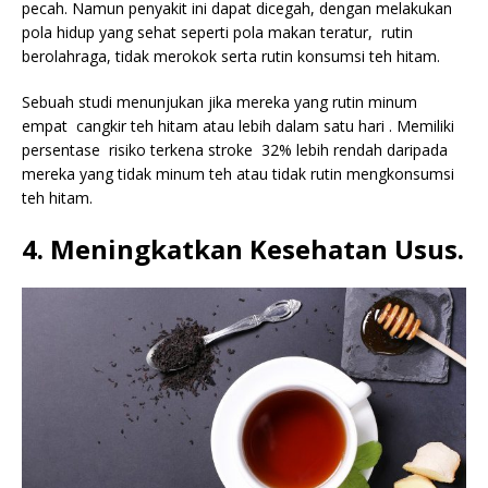
pecah. Namun penyakit ini dapat dicegah, dengan melakukan
pola hidup yang sehat seperti pola makan teratur, rutin
berolahraga, tidak merokok serta rutin konsumsi teh hitam.
Sebuah studi menunjukan jika mereka yang rutin minum
empat cangkir teh hitam atau lebih dalam satu hari . Memiliki
persentase risiko terkena stroke 32% lebih rendah daripada
mereka yang tidak minum teh atau tidak rutin mengkonsumsi
teh hitam.
4. Meningkatkan Kesehatan Usus.