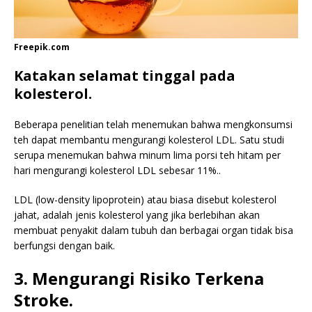
Freepik.com
Katakan selamat tinggal pada
kolesterol.
Beberapa penelitian telah menemukan bahwa mengkonsumsi
teh dapat membantu mengurangi kolesterol LDL. Satu studi
serupa menemukan bahwa minum lima porsi teh hitam per
hari mengurangi kolesterol LDL sebesar 11%..
LDL (low-density lipoprotein) atau biasa disebut kolesterol
jahat, adalah jenis kolesterol yang jika berlebihan akan
membuat penyakit dalam tubuh dan berbagai organ tidak bisa
berfungsi dengan baik.
3. Mengurangi Risiko Terkena
Stroke.