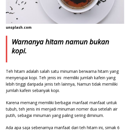
unsplash.com
Warnanya hitam namun bukan
kopi.
Teh hitam adalah salah satu minuman berwarna hitam yang
menyerupai kopi. Teh jenis ini memiliki jumlah kafein yang
lebih tinggi daripada jenis teh lainnya, Namun tidak memiliki
jumlah kafein sebanyak kopi.
Karena memang memiliki berbagai manfaat manfaat untuk
tubuh, teh jenis ini menjadi minuman nomer dua setelah air
putih, sebagai minuman yang paling sering diminum.
Ada apa saja sebenarnya manfaat dari teh hitam ini, simak 6