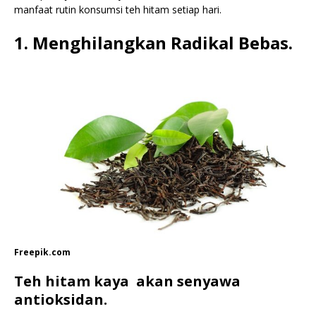
manfaat rutin konsumsi teh hitam setiap hari.
1. Menghilangkan Radikal Bebas.
Freepik.com
Teh hitam kaya akan senyawa
antioksidan.