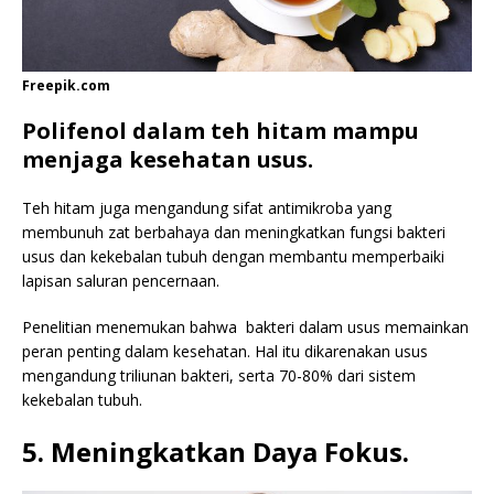
Freepik.com
Polifenol dalam teh hitam mampu
menjaga kesehatan usus.
Teh hitam juga mengandung sifat antimikroba yang
membunuh zat berbahaya dan meningkatkan fungsi bakteri
usus dan kekebalan tubuh dengan membantu memperbaiki
lapisan saluran pencernaan.
Penelitian menemukan bahwa bakteri dalam usus memainkan
peran penting dalam kesehatan. Hal itu dikarenakan usus
mengandung triliunan bakteri, serta 70-80% dari sistem
kekebalan tubuh.
5. Meningkatkan Daya Fokus.