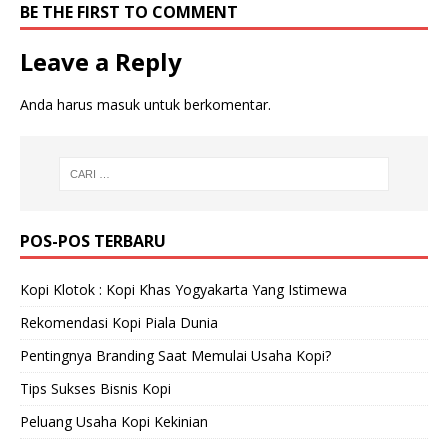
BE THE FIRST TO COMMENT
Leave a Reply
Anda harus
masuk
untuk berkomentar.
POS-POS TERBARU
Kopi Klotok : Kopi Khas Yogyakarta Yang Istimewa
Rekomendasi Kopi Piala Dunia
Pentingnya Branding Saat Memulai Usaha Kopi?
Tips Sukses Bisnis Kopi
Peluang Usaha Kopi Kekinian