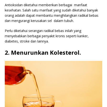
Antioksidan diketahui memberikan berbagai manfaat
kesehatan. Salah satu manfaat yang sudah diketahui banyak
orang adalah dapat membantu menghilangkan radikal bebas
dan mengurangi kerusakan sel dalam tubuh.
Perlu diketahui serangan radikal bebas inilah yang
menyebabkan berbagai penyakit kronis seperti kanker,
diabetes, stroke dan lainnya.
2. Menurunkan Kolesterol.