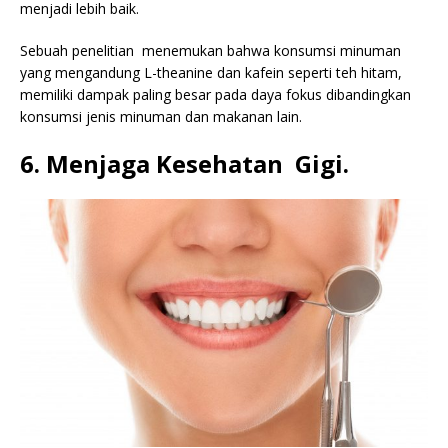
menjadi lebih baik.
Sebuah penelitian menemukan bahwa konsumsi minuman
yang mengandung L-theanine dan kafein seperti teh hitam,
memiliki dampak paling besar pada daya fokus dibandingkan
konsumsi jenis minuman dan makanan lain.
6. Menjaga Kesehatan Gigi.