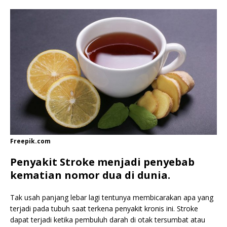
Freepik.com
Penyakit Stroke menjadi penyebab
kematian nomor dua di dunia.
Tak usah panjang lebar lagi tentunya membicarakan apa yang
terjadi pada tubuh saat terkena penyakit kronis ini. Stroke
dapat terjadi ketika pembuluh darah di otak tersumbat atau