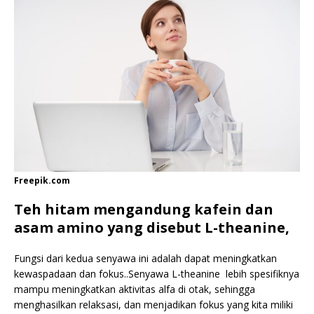
Freepik.com
Teh hitam mengandung kafein dan
asam amino yang disebut L-theanine,
Fungsi dari kedua senyawa ini adalah dapat meningkatkan
kewaspadaan dan fokus..Senyawa L-theanine lebih spesifiknya
mampu meningkatkan aktivitas alfa di otak, sehingga
menghasilkan relaksasi, dan menjadikan fokus yang kita miliki