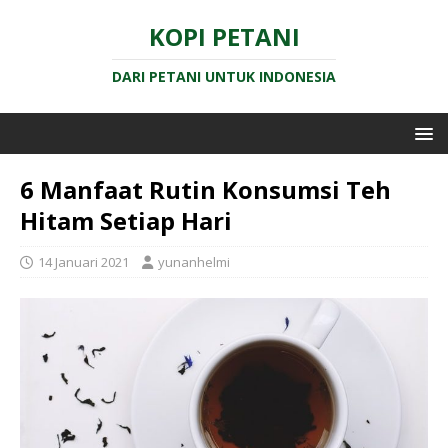
KOPI PETANI
DARI PETANI UNTUK INDONESIA
6 Manfaat Rutin Konsumsi Teh
Hitam Setiap Hari
14 Januari 2021
yunanhelmi