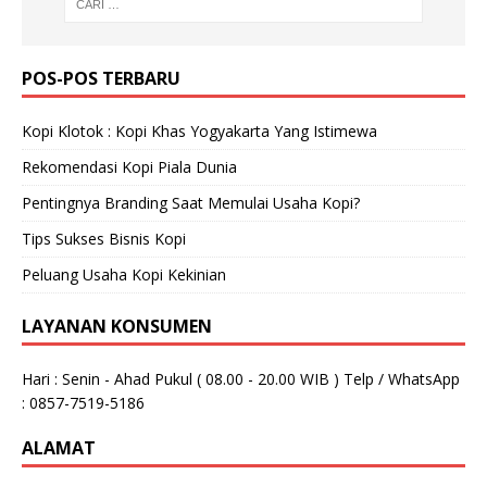
POS-POS TERBARU
Kopi Klotok : Kopi Khas Yogyakarta Yang Istimewa
Rekomendasi Kopi Piala Dunia
Pentingnya Branding Saat Memulai Usaha Kopi?
Tips Sukses Bisnis Kopi
Peluang Usaha Kopi Kekinian
LAYANAN KONSUMEN
Hari : Senin - Ahad Pukul ( 08.00 - 20.00 WIB ) Telp / WhatsApp
: 0857-7519-5186
ALAMAT