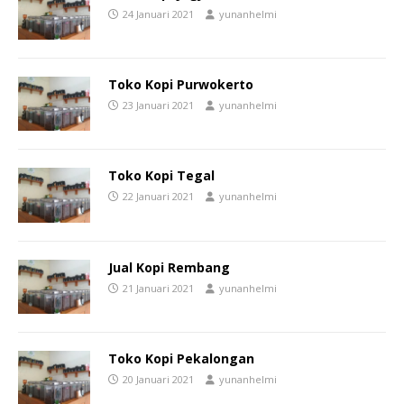
24 Januari 2021
yunanhelmi
Toko Kopi Purwokerto
23 Januari 2021
yunanhelmi
Toko Kopi Tegal
22 Januari 2021
yunanhelmi
Jual Kopi Rembang
21 Januari 2021
yunanhelmi
Toko Kopi Pekalongan
20 Januari 2021
yunanhelmi