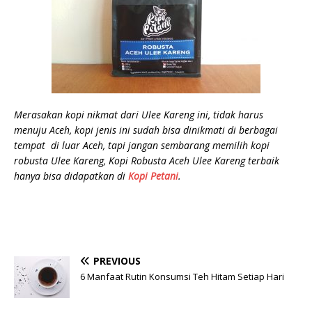
Merasakan kopi nikmat dari Ulee Kareng ini, tidak harus
menuju Aceh, kopi jenis ini sudah bisa dinikmati di berbagai
tempat di luar Aceh, tapi jangan sembarang memilih kopi
robusta Ulee Kareng, Kopi Robusta Aceh Ulee Kareng terbaik
hanya bisa didapatkan di
Kopi Petani
.
PREVIOUS
6 Manfaat Rutin Konsumsi Teh Hitam Setiap Hari