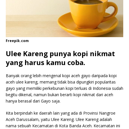
Freepik.com
Ulee Kareng punya kopi nikmat
yang harus kamu coba.
Banyak orang lebih mengenal kopi aceh gayo daripada kopi
aceh ulee kareng, memang tidak bisa dipungkiri popularitas
gayo yang memiliki perkebunan kopi terluas di Indonesia sudah
begitu dikenal, namun bukan berarti kopi nikmat dari aceh
hanya berasal dari Gayo saja.
Kita berpindah ke daerah lain yang ada di Provinsi Nangroe
Aceh Darussalam, yaitu Ulee Kareng. Ulee Kareng adalah
nama sebuah Kecamatan di Kota Banda Aceh. Kecamatan ini