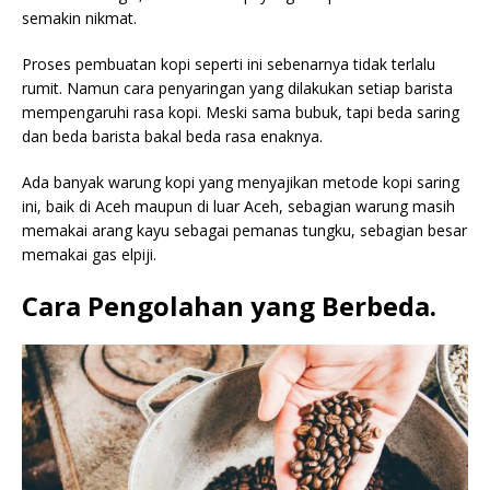
semakin nikmat.
Proses pembuatan kopi seperti ini sebenarnya tidak terlalu
rumit. Namun cara penyaringan yang dilakukan setiap barista
mempengaruhi rasa kopi. Meski sama bubuk, tapi beda saring
dan beda barista bakal beda rasa enaknya.
Ada banyak warung kopi yang menyajikan metode kopi saring
ini, baik di Aceh maupun di luar Aceh, sebagian warung masih
memakai arang kayu sebagai pemanas tungku, sebagian besar
memakai gas elpiji.
Cara Pengolahan yang Berbeda.