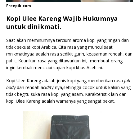
Freepik.com
Kopi Ulee Kareng Wajib Hukumnya
untuk dinikmati.
Saat akan meminumnya tercium aroma kopi yang ringan dan
tidak sekuat kopi Arabica. Cita rasa yang muncul saat
mnikmatinyaa adalah rasa sedikit gurih, keasaman rendah, dan
pahit. Keunikan rasa yang ditawarkan ini, membuat orang
ingin kembali mencicipi sajian kopi khas Aceh ini.
Kopi Ulee Kareng adalah jenis kopi yang memberikan rasa
full
body
dan rendah a
cidity
-nya,sehingga cocok untuk kalian yang
tidak begitu suka rasa kopi yang asam. Karakteristik lain dari
kopi Ulee Kareng adalah warnanya yang sangat pekat.