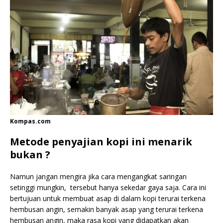
Kompas.com
Metode penyajian kopi ini menarik
bukan ?
Namun jangan mengira jika cara mengangkat saringan
setinggi mungkin, tersebut hanya sekedar gaya saja. Cara ini
bertujuan untuk membuat asap di dalam kopi terurai terkena
hembusan angin, semakin banyak asap yang terurai terkena
hembusan angin, maka rasa kopi yang didapatkan akan