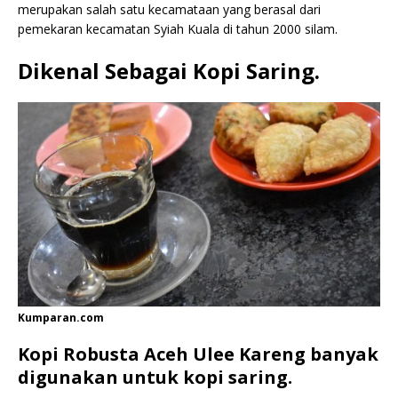
merupakan salah satu kecamataan yang berasal dari
pemekaran kecamatan Syiah Kuala di tahun 2000 silam.
Dikenal Sebagai Kopi Saring.
Kumparan.com
Kopi Robusta Aceh Ulee Kareng banyak
digunakan untuk kopi saring.