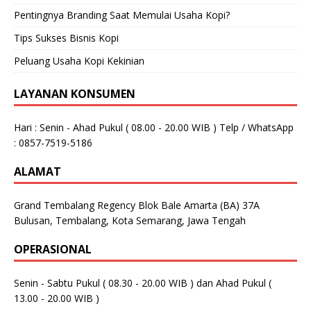
Pentingnya Branding Saat Memulai Usaha Kopi?
Tips Sukses Bisnis Kopi
Peluang Usaha Kopi Kekinian
LAYANAN KONSUMEN
Hari : Senin - Ahad Pukul ( 08.00 - 20.00 WIB ) Telp / WhatsApp
: 0857-7519-5186
ALAMAT
Grand Tembalang Regency Blok Bale Amarta (BA) 37A
Bulusan, Tembalang, Kota Semarang, Jawa Tengah
OPERASIONAL
Senin - Sabtu Pukul ( 08.30 - 20.00 WIB ) dan Ahad Pukul (
13.00 - 20.00 WIB )