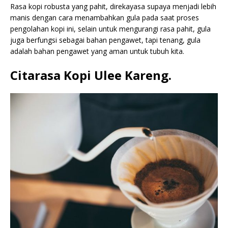
Rasa kopi robusta yang pahit, direkayasa supaya menjadi lebih
manis dengan cara menambahkan gula pada saat proses
pengolahan kopi ini, selain untuk mengurangi rasa pahit, gula
juga berfungsi sebagai bahan pengawet, tapi tenang, gula
adalah bahan pengawet yang aman untuk tubuh kita.
Citarasa Kopi Ulee Kareng.