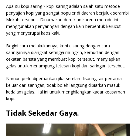
Apa itu kopi saring ? kopi saring adalah salah satu metode
penyajian kopi yang sangat populer di daerah berjuluk serambi
Mekah tersebut.. Dinamakan demikian karena metode ini
menggunakan penyaringan dengan kain berbentuk kerucut
yang menyerupai kaos kaki.
Begini cara melakukannya, kopi disaring dengan cara
saringannya diangkat setinggi mungkin, kemudian dengan
cekatan barista yang membuat kopi tersebut, menyiapkan
gelas untuk menampung tetesan kopi dari saringan tersebut.
Namun perlu diperhatikan jika setelah disaring, air pertama
keluar dari saringan, tidak boleh langsung dibiarkan masuk
kedalam gelas. Hal ini untuk menghilangkan kadar keasaman
kopi.
Tidak Sekedar Gaya.