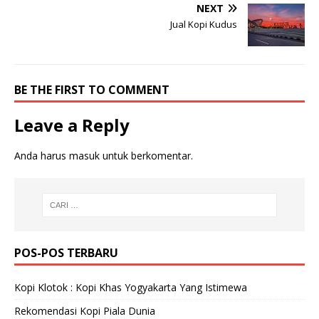
NEXT
Jual Kopi Kudus
BE THE FIRST TO COMMENT
Leave a Reply
Anda harus
masuk
untuk berkomentar.
POS-POS TERBARU
Kopi Klotok : Kopi Khas Yogyakarta Yang Istimewa
Rekomendasi Kopi Piala Dunia