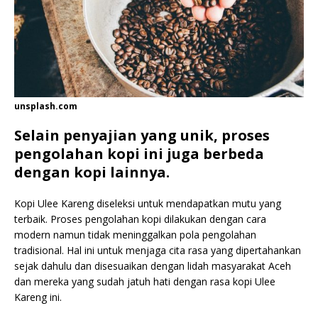
unsplash.com
Selain penyajian yang unik, proses
pengolahan kopi ini juga berbeda
dengan kopi lainnya.
Kopi Ulee Kareng diseleksi untuk mendapatkan mutu yang
terbaik. Proses pengolahan kopi dilakukan dengan cara
modern namun tidak meninggalkan pola pengolahan
tradisional. Hal ini untuk menjaga cita rasa yang dipertahankan
sejak dahulu dan disesuaikan dengan lidah masyarakat Aceh
dan mereka yang sudah jatuh hati dengan rasa kopi Ulee
Kareng ini.