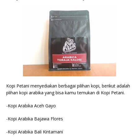
Kopi Petani menyediakan berbagai pilihan kopi, berikut adalah
plihan kopi arabika yang bisa kamu temukan di Kopi Petani.
-Kopi Arabika Aceh Gayo
-Kopi Arabika Bajawa Flores
-Kopi Arabika Bali Kintamani