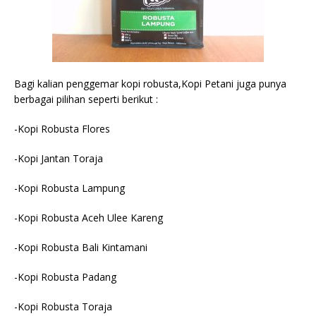
Bagi kalian penggemar kopi robusta,Kopi Petani juga punya
berbagai pilihan seperti berikut :
-Kopi Robusta Flores
-Kopi Jantan Toraja
-Kopi Robusta Lampung
-Kopi Robusta Aceh Ulee Kareng
-Kopi Robusta Bali Kintamani
-Kopi Robusta Padang
-Kopi Robusta Toraja