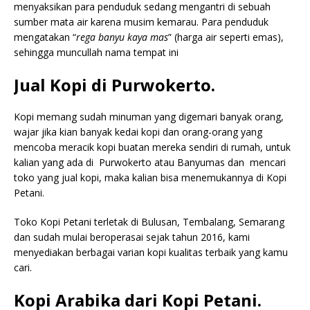
menyaksikan para penduduk sedang mengantri di sebuah
sumber mata air karena musim kemarau. Para penduduk
mengatakan “
rega banyu kaya mas
” (harga air seperti emas),
sehingga muncullah nama tempat ini
Jual Kopi di Purwokerto.
Kopi memang sudah minuman yang digemari banyak orang,
wajar jika kian banyak kedai kopi dan orang-orang yang
mencoba meracik kopi buatan mereka sendiri di rumah, untuk
kalian yang ada di Purwokerto atau Banyumas dan mencari
toko yang jual kopi, maka kalian bisa menemukannya di Kopi
Petani.
Toko Kopi Petani terletak di Bulusan, Tembalang, Semarang
dan sudah mulai beroperasai sejak tahun 2016, kami
menyediakan berbagai varian kopi kualitas terbaik yang kamu
cari.
Kopi Arabika dari Kopi Petani.