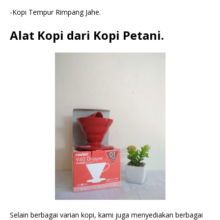
-Kopi Tempur Rimpang Jahe.
Alat Kopi dari Kopi Petani.
Selain berbagai varian kopi, kami juga menyediakan berbagai