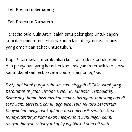
-Teh Premium Semarang
-Teh Premium Sumatera
Tersedia pula Gula Aren, salah satu pelengkap untuk sajian
kopi dan minuman serta makanan lain, dengan rasa manis
yang aman dan sehat untuk tubuh.
Kopi Petani selalu memberikan kualitas terbaik untuk produk
dan pelayanan yang kami berikan. Pelayanan terbaik kami, bisa
kamu dapatkan baik secara
online
maupun
offline.
S
sst, tapi kami punya rahasia, saat singgah di Toko kami yang
beralamat di Jalan Timoho I, No. 3A. Bulusan, Tembalang,
Semarang. Kamu bisa melihat sendiri beragam kopi yang ada di
toko kami tersebut, kamu juga bisa lebih leluasa berdiskusi
banyak hal mengenai kopi dan topik menarik seputar kopi
lainnya,tentunya kami akan menyambut kunjungan kamu
dengan hangat, sehangat kopi yang biasa kamu nikmati.