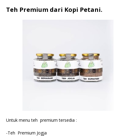
Teh Premium dari Kopi Petani.
Untuk menu teh premium tersedia :
-Teh Premium Jogja