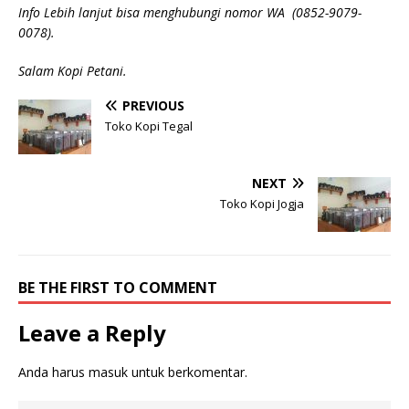
Info Lebih lanjut bisa menghubungi nomor WA (0852-9079-
0078).
Salam Kopi Petani.
PREVIOUS
Toko Kopi Tegal
NEXT
Toko Kopi Jogja
BE THE FIRST TO COMMENT
Leave a Reply
Anda harus
masuk
untuk berkomentar.