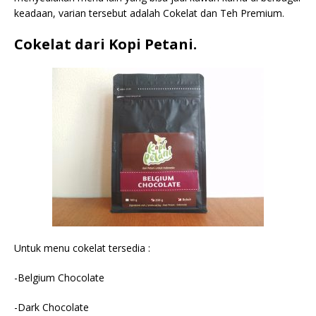
keadaan, varian tersebut adalah Cokelat dan Teh Premium.
Cokelat dari Kopi Petani.
Untuk menu cokelat tersedia :
-Belgium Chocolate
-Dark Chocolate