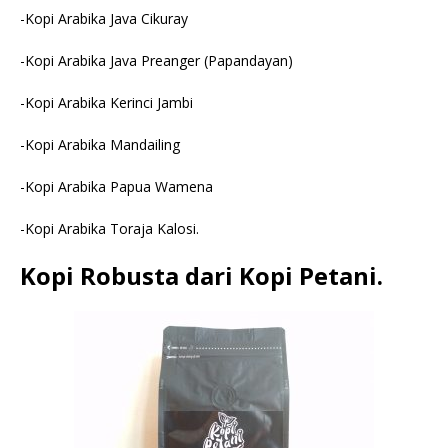
-Kopi Arabika Java Cikuray
-Kopi Arabika Java Preanger (Papandayan)
-Kopi Arabika Kerinci Jambi
-Kopi Arabika Mandailing
-Kopi Arabika Papua Wamena
-Kopi Arabika Toraja Kalosi.
Kopi Robusta dari Kopi Petani.