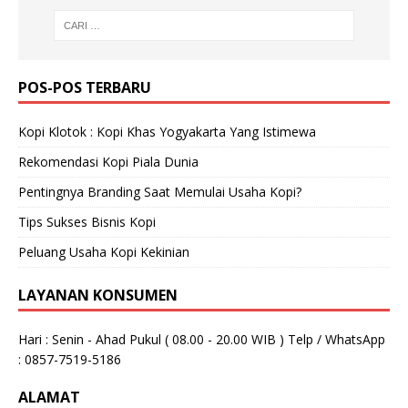
POS-POS TERBARU
Kopi Klotok : Kopi Khas Yogyakarta Yang Istimewa
Rekomendasi Kopi Piala Dunia
Pentingnya Branding Saat Memulai Usaha Kopi?
Tips Sukses Bisnis Kopi
Peluang Usaha Kopi Kekinian
LAYANAN KONSUMEN
Hari : Senin - Ahad Pukul ( 08.00 - 20.00 WIB ) Telp / WhatsApp
: 0857-7519-5186
ALAMAT