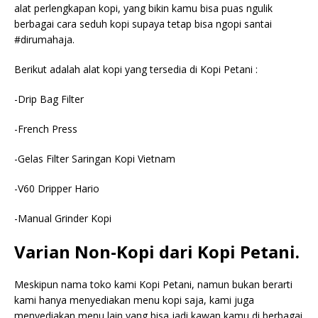
alat perlengkapan kopi, yang bikin kamu bisa puas ngulik
berbagai cara seduh kopi supaya tetap bisa ngopi santai
#dirumahaja.
Berikut adalah alat kopi yang tersedia di Kopi Petani :
-Drip Bag Filter
-French Press
-Gelas Filter Saringan Kopi Vietnam
-V60 Dripper Hario
-Manual Grinder Kopi
Varian Non-Kopi dari Kopi Petani.
Meskipun nama toko kami Kopi Petani, namun bukan berarti
kami hanya menyediakan menu kopi saja, kami juga
menyediakan menu lain yang bisa jadi kawan kamu di berbagai