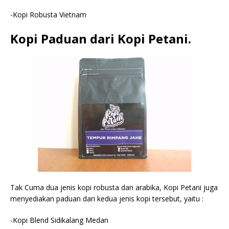
-Kopi Robusta Vietnam
Kopi Paduan dari Kopi Petani.
Tak Cuma dua jenis kopi robusta dan arabika, Kopi Petani juga
menyediakan paduan dari kedua jenis kopi tersebut, yaitu :
-Kopi Blend Sidikalang Medan