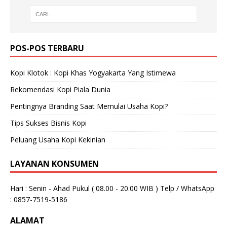
POS-POS TERBARU
Kopi Klotok : Kopi Khas Yogyakarta Yang Istimewa
Rekomendasi Kopi Piala Dunia
Pentingnya Branding Saat Memulai Usaha Kopi?
Tips Sukses Bisnis Kopi
Peluang Usaha Kopi Kekinian
LAYANAN KONSUMEN
Hari : Senin - Ahad Pukul ( 08.00 - 20.00 WIB ) Telp / WhatsApp
: 0857-7519-5186
ALAMAT