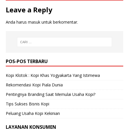
Leave a Reply
Anda harus
masuk
untuk berkomentar.
POS-POS TERBARU
Kopi Klotok : Kopi Khas Yogyakarta Yang Istimewa
Rekomendasi Kopi Piala Dunia
Pentingnya Branding Saat Memulai Usaha Kopi?
Tips Sukses Bisnis Kopi
Peluang Usaha Kopi Kekinian
LAYANAN KONSUMEN