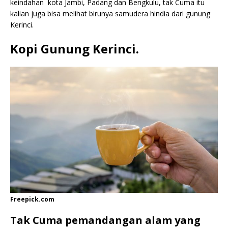
keindahan kota Jambi, Padang dan Bengkulu, tak Cuma itu
kalian juga bisa melihat birunya samudera hindia dari gunung
Kerinci.
Kopi Gunung Kerinci.
Freepick.com
Tak Cuma pemandangan alam yang