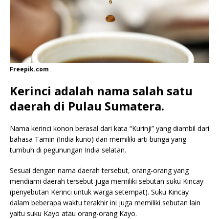
Freepik.com
Kerinci adalah nama salah satu
daerah di Pulau Sumatera.
Nama kerinci konon berasal dari kata “Kurinji” yang diambil dari
bahasa Tamin (India kuno) dan memiliki arti bunga yang
tumbuh di pegunungan India selatan.
Sesuai dengan nama daerah tersebut, orang-orang yang
mendiami daerah tersebut juga memiliki sebutan suku Kincay
(penyebutan Kerinci untuk warga setempat). Suku Kincay
dalam beberapa waktu terakhir ini juga memiliki sebutan lain
yaitu suku Kayo atau orang-orang Kayo.