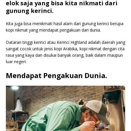
elok saja yang bisa kita nikmati dari
gunung kerinci.
Kita juga bisa menikmati hasil alam dari gunung kerinci berupa
kopi nikmat yang mendapat pengakuan dari dunia.
Dataran tinggi kerinci atau Kerinci Highland adalah daerah yang
sangat cocok untuk jenis kopi Arabika, kopi nikmat dengan cita
rasa yang kaya dan disukai banyak orang, baik dalam maupun
luar negeri.
Mendapat Pengakuan Dunia.