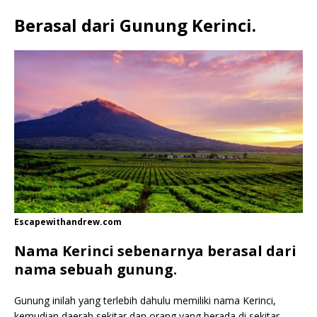
Berasal dari Gunung Kerinci.
Escapewithandrew.com
Nama Kerinci sebenarnya berasal dari
nama sebuah gunung.
Gunung inilah yang terlebih dahulu memiliki nama Kerinci,
kemudian daerah sekitar dan orang yang berada di sekitar