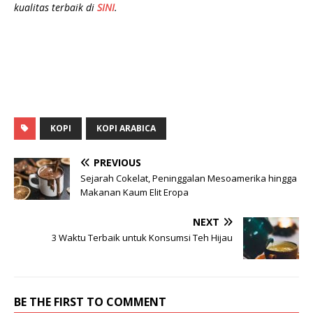
kualitas terbaik di
SINI
.
KOPI
KOPI ARABICA
PREVIOUS
Sejarah Cokelat, Peninggalan Mesoamerika hingga
Makanan Kaum Elit Eropa
NEXT
3 Waktu Terbaik untuk Konsumsi Teh Hijau
BE THE FIRST TO COMMENT