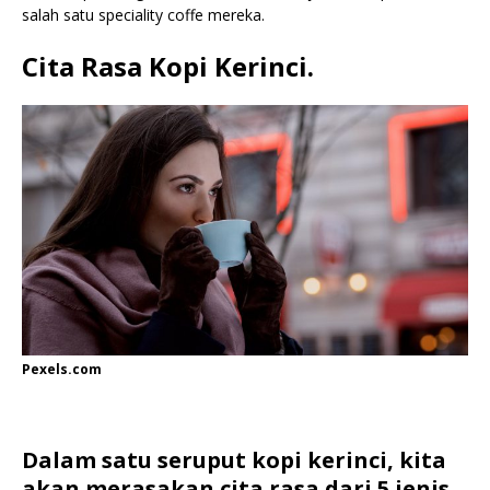
salah satu speciality coffe mereka.
Cita Rasa Kopi Kerinci.
Pexels.com
Dalam satu seruput kopi kerinci, kita
akan merasakan cita rasa dari 5 jenis