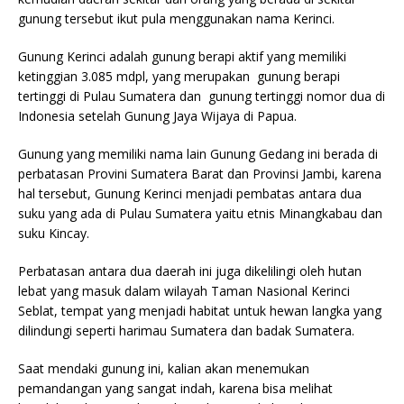
gunung tersebut ikut pula menggunakan nama Kerinci.
Gunung Kerinci adalah gunung berapi aktif yang memiliki
ketinggian 3.085 mdpl, yang merupakan gunung berapi
tertinggi di Pulau Sumatera dan gunung tertinggi nomor dua di
Indonesia setelah Gunung Jaya Wijaya di Papua.
Gunung yang memiliki nama lain Gunung Gedang ini berada di
perbatasan Provini Sumatera Barat dan Provinsi Jambi, karena
hal tersebut, Gunung Kerinci menjadi pembatas antara dua
suku yang ada di Pulau Sumatera yaitu etnis Minangkabau dan
suku Kincay.
Perbatasan antara dua daerah ini juga dikelilingi oleh hutan
lebat yang masuk dalam wilayah Taman Nasional Kerinci
Seblat, tempat yang menjadi habitat untuk hewan langka yang
dilindungi seperti harimau Sumatera dan badak Sumatera.
Saat mendaki gunung ini, kalian akan menemukan
pemandangan yang sangat indah, karena bisa melihat