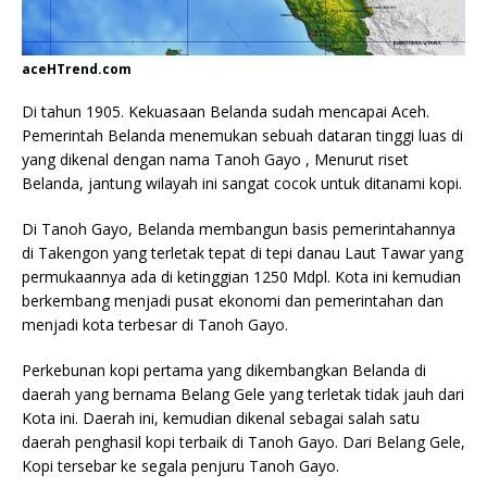
aceHTrend.com
Di tahun 1905. Kekuasaan Belanda sudah mencapai Aceh.
Pemerintah Belanda menemukan sebuah dataran tinggi luas di
yang dikenal dengan nama Tanoh Gayo , Menurut riset
Belanda, jantung wilayah ini sangat cocok untuk ditanami kopi.
Di Tanoh Gayo, Belanda membangun basis pemerintahannya
di Takengon yang terletak tepat di tepi danau Laut Tawar yang
permukaannya ada di ketinggian 1250 Mdpl. Kota ini kemudian
berkembang menjadi pusat ekonomi dan pemerintahan dan
menjadi kota terbesar di Tanoh Gayo.
Perkebunan kopi pertama yang dikembangkan Belanda di
daerah yang bernama Belang Gele yang terletak tidak jauh dari
Kota ini. Daerah ini, kemudian dikenal sebagai salah satu
daerah penghasil kopi terbaik di Tanoh Gayo. Dari Belang Gele,
Kopi tersebar ke segala penjuru Tanoh Gayo.