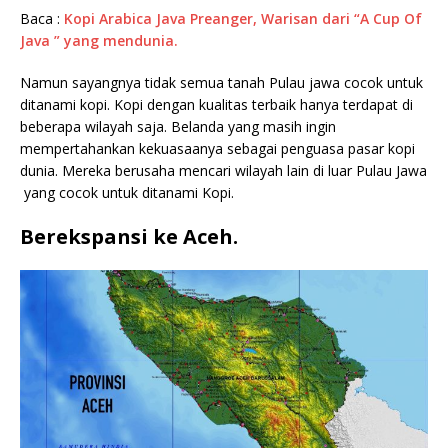
Baca :
Kopi Arabica Java Preanger, Warisan dari “A Cup Of
Java ” yang mendunia.
Namun sayangnya tidak semua tanah Pulau jawa cocok untuk
ditanami kopi. Kopi dengan kualitas terbaik hanya terdapat di
beberapa wilayah saja. Belanda yang masih ingin
mempertahankan kekuasaanya sebagai penguasa pasar kopi
dunia. Mereka berusaha mencari wilayah lain di luar Pulau Jawa
yang cocok untuk ditanami Kopi.
Berekspansi ke Aceh
.