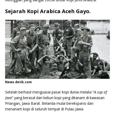
Sejarah Kopi Arabica Aceh Gayo.
News.detik.com
Setelah berhasil menguasai pasar kopi dunia melalui “
A cup of
Java
” yang berasal dari kebun kopi yang ditanam di kawasan
Priangan, Jawa Barat. Belanda mulai berekspansi dan
menanam kopi di seluruh tempat di Pulau Jawa.