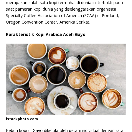
merupakan salah satu kopi termahal di dunia ini terbukti pada
saat pameran kopi dunia yang diselenggarakan organisasi
Specialty Coffee Association of America (SCAA) di Portland,
Oregon Convention Center, Amerika Serikat.
Karakteristik Kopi Arabica Aceh Gayo
.
istockphoto.com
Kebun kopi di Gayo dikelola oleh petani individual dengan rata-