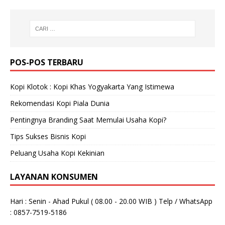
POS-POS TERBARU
Kopi Klotok : Kopi Khas Yogyakarta Yang Istimewa
Rekomendasi Kopi Piala Dunia
Pentingnya Branding Saat Memulai Usaha Kopi?
Tips Sukses Bisnis Kopi
Peluang Usaha Kopi Kekinian
LAYANAN KONSUMEN
Hari : Senin - Ahad Pukul ( 08.00 - 20.00 WIB ) Telp / WhatsApp
: 0857-7519-5186