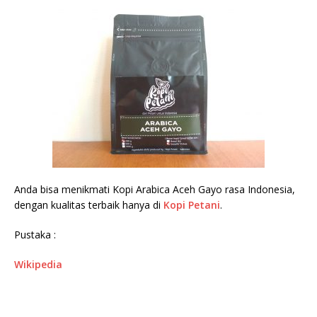
Anda bisa menikmati Kopi Arabica Aceh Gayo rasa Indonesia,
dengan kualitas terbaik hanya di
Kopi Petani
.
Pustaka :
Wikipedia