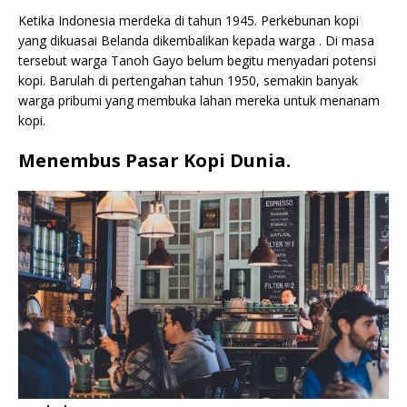
Ketika Indonesia merdeka di tahun 1945. Perkebunan kopi
yang dikuasai Belanda dikembalikan kepada warga . Di masa
tersebut warga Tanoh Gayo belum begitu menyadari potensi
kopi. Barulah di pertengahan tahun 1950, semakin banyak
warga pribumi yang membuka lahan mereka untuk menanam
kopi.
Menembus Pasar Kopi Dunia.