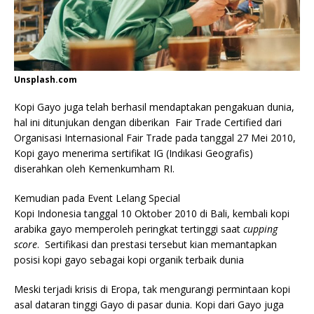
Unsplash.com
Kopi Gayo juga telah berhasil mendaptakan pengakuan dunia,
hal ini ditunjukan dengan diberikan Fair Trade Certified dari
Organisasi Internasional Fair Trade pada tanggal 27 Mei 2010,
Kopi gayo menerima sertifikat IG (Indikasi Geografis)
diserahkan oleh Kemenkumham RI.
Kemudian pada Event Lelang Special
Kopi Indonesia tanggal 10 Oktober 2010 di Bali, kembali kopi
arabika gayo memperoleh peringkat tertinggi saat
cupping
score
. Sertifikasi dan prestasi tersebut kian memantapkan
posisi kopi gayo sebagai kopi organik terbaik dunia
Meski terjadi krisis di Eropa, tak mengurangi permintaan kopi
asal dataran tinggi Gayo di pasar dunia. Kopi dari Gayo juga