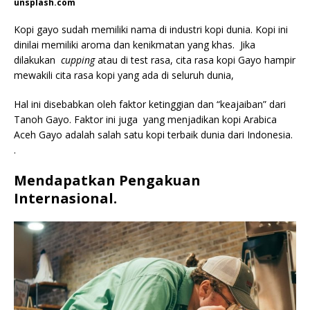
unsplash.com
Kopi gayo sudah memiliki nama di industri kopi dunia. Kopi ini
dinilai memiliki aroma dan kenikmatan yang khas. Jika
dilakukan
cupping
atau di test rasa, cita rasa kopi Gayo hampir
mewakili cita rasa kopi yang ada di seluruh dunia,
Hal ini disebabkan oleh faktor ketinggian dan “keajaiban” dari
Tanoh Gayo. Faktor ini juga yang menjadikan kopi Arabica
Aceh Gayo adalah salah satu kopi terbaik dunia dari Indonesia.
.
Mendapatkan Pengakuan
Internasional
.