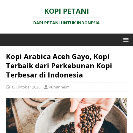
KOPI PETANI
DARI PETANI UNTUK INDONESIA
Kopi Arabica Aceh Gayo, Kopi
Terbaik dari Perkebunan Kopi
Terbesar di Indonesia
13 Oktober 2020
yunanhelmi