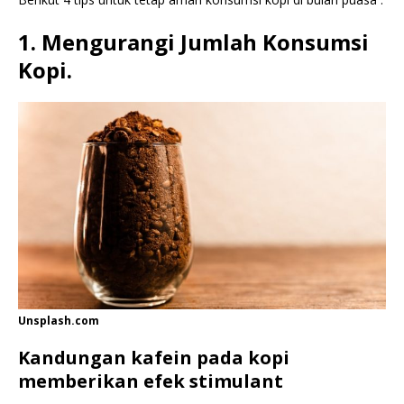
1. Mengurangi Jumlah Konsumsi
Kopi.
Unsplash.com
Kandungan kafein pada kopi
memberikan efek stimulant