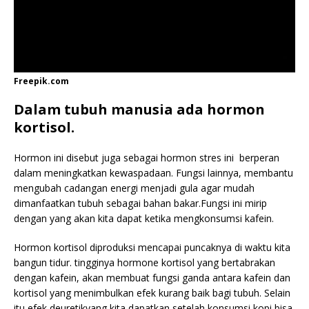
Freepik.com
Dalam tubuh manusia ada hormon
kortisol.
Hormon ini disebut juga sebagai hormon stres ini berperan
dalam meningkatkan kewaspadaan. Fungsi lainnya, membantu
mengubah cadangan energi menjadi gula agar mudah
dimanfaatkan tubuh sebagai bahan bakar.Fungsi ini mirip
dengan yang akan kita dapat ketika mengkonsumsi kafein.
Hormon kortisol diproduksi mencapai puncaknya di waktu kita
bangun tidur. tingginya hormone kortisol yang bertabrakan
dengan kafein, akan membuat fungsi ganda antara kafein dan
kortisol yang menimbulkan efek kurang baik bagi tubuh. Selain
itu efek deuretikyang kita dapatkan setelah konsumsi kopi bisa