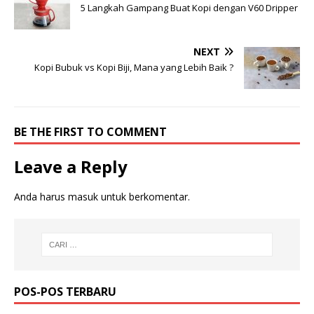
5 Langkah Gampang Buat Kopi dengan V60 Dripper
NEXT
Kopi Bubuk vs Kopi Biji, Mana yang Lebih Baik ?
BE THE FIRST TO COMMENT
Leave a Reply
Anda harus
masuk
untuk berkomentar.
POS-POS TERBARU