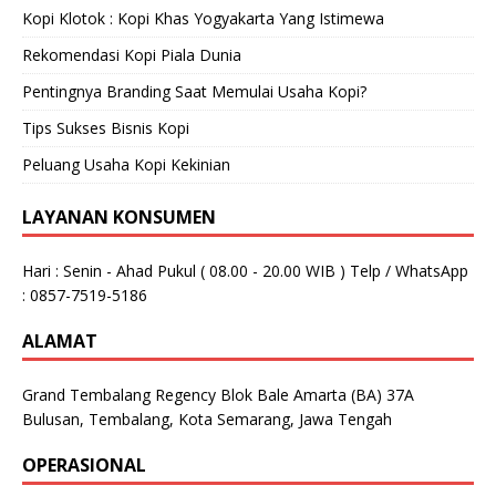
Kopi Klotok : Kopi Khas Yogyakarta Yang Istimewa
Rekomendasi Kopi Piala Dunia
Pentingnya Branding Saat Memulai Usaha Kopi?
Tips Sukses Bisnis Kopi
Peluang Usaha Kopi Kekinian
LAYANAN KONSUMEN
Hari : Senin - Ahad Pukul ( 08.00 - 20.00 WIB ) Telp / WhatsApp
: 0857-7519-5186
ALAMAT
Grand Tembalang Regency Blok Bale Amarta (BA) 37A
Bulusan, Tembalang, Kota Semarang, Jawa Tengah
OPERASIONAL