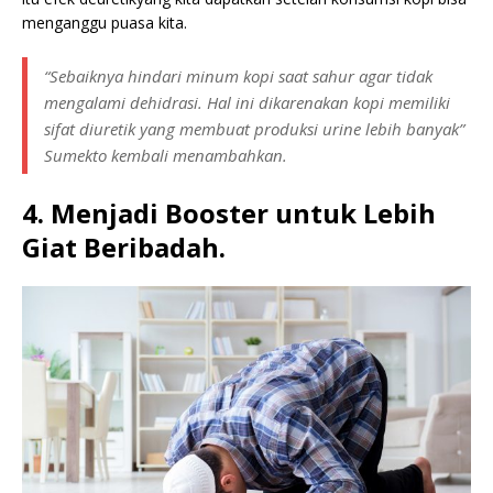
menganggu puasa kita.
“Sebaiknya hindari minum kopi saat sahur agar tidak
mengalami dehidrasi. Hal ini dikarenakan kopi memiliki
sifat diuretik yang membuat produksi urine lebih banyak”
Sumekto kembali menambahkan.
4. Menjadi Booster untuk Lebih
Giat Beribadah.