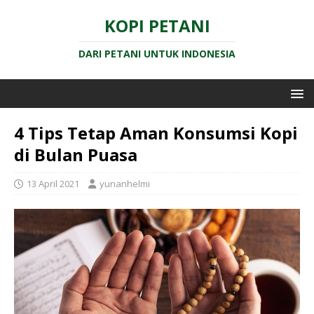
KOPI PETANI
DARI PETANI UNTUK INDONESIA
4 Tips Tetap Aman Konsumsi Kopi
di Bulan Puasa
13 April 2021
yunanhelmi