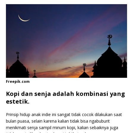
Freepik.com
Kopi dan senja adalah kombinasi yang
estetik.
Prinsip hidup anak indie ini sangat tidak cocok dilakukan saat
bulan puasa, selain karena kalian tidak bisa ngabuburit
menikmati senja sampil minum kopi, kalian sebaiknya juga