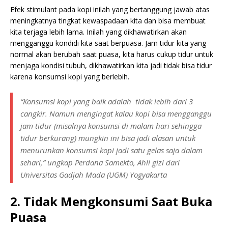
Efek stimulant pada kopi inilah yang bertanggung jawab atas
meningkatnya tingkat kewaspadaan kita dan bisa membuat
kita terjaga lebih lama. Inilah yang dikhawatirkan akan
mengganggu kondidi kita saat berpuasa. Jam tidur kita yang
normal akan berubah saat puasa, kita harus cukup tidur untuk
menjaga kondisi tubuh, dikhawatirkan kita jadi tidak bisa tidur
karena konsumsi kopi yang berlebih.
“Konsumsi kopi yang baik adalah tidak lebih dari 3
cangkir. Namun mengingat kalau kopi bisa mengganggu
jam tidur (misalnya konsumsi di malam hari sehingga
tidur berkurang) mungkin ini bisa jadi alasan untuk
menurunkan konsumsi kopi jadi satu gelas saja dalam
sehari,” ungkap Perdana Samekto, Ahli gizi dari
Universitas Gadjah Mada (UGM) Yogyakarta
2. Tidak Mengkonsumi Saat Buka
Puasa