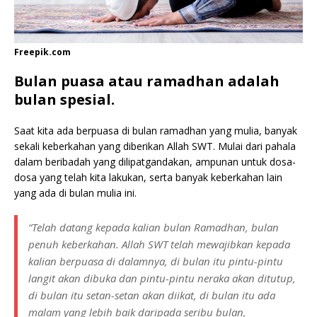
Freepik.com
Bulan puasa atau ramadhan adalah
bulan spesial.
Saat kita ada berpuasa di bulan ramadhan yang mulia, banyak
sekali keberkahan yang diberikan Allah SWT. Mulai dari pahala
dalam beribadah yang dilipatgandakan, ampunan untuk dosa-
dosa yang telah kita lakukan, serta banyak keberkahan lain
yang ada di bulan mulia ini.
“Telah datang kepada kalian bulan Ramadhan, bulan
penuh keberkahan. Allah SWT telah mewajibkan kepada
kalian berpuasa di dalamnya, di bulan itu pintu-pintu
langit akan dibuka dan pintu-pintu neraka akan ditutup,
di bulan itu setan-setan akan diikat, di bulan itu ada
malam yang lebih baik daripada seribu bulan,