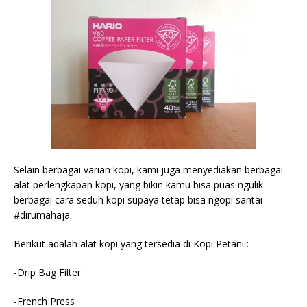
Selain berbagai varian kopi, kami juga menyediakan berbagai
alat perlengkapan kopi, yang bikin kamu bisa puas ngulik
berbagai cara seduh kopi supaya tetap bisa ngopi santai
#dirumahaja.
Berikut adalah alat kopi yang tersedia di Kopi Petani :
-Drip Bag Filter
-French Press