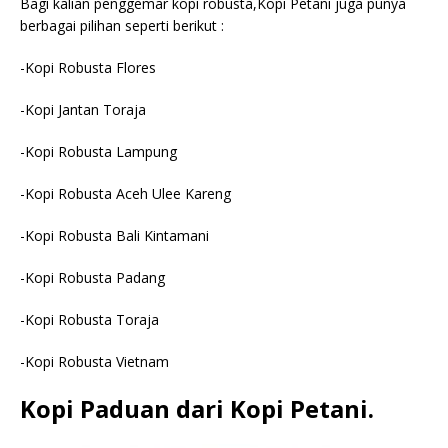
Bagi kalian penggemar kopi robusta,Kopi Petani juga punya
berbagai pilihan seperti berikut :
-Kopi Robusta Flores
-Kopi Jantan Toraja
-Kopi Robusta Lampung
-Kopi Robusta Aceh Ulee Kareng
-Kopi Robusta Bali Kintamani
-Kopi Robusta Padang
-Kopi Robusta Toraja
-Kopi Robusta Vietnam
Kopi Paduan dari Kopi Petani.