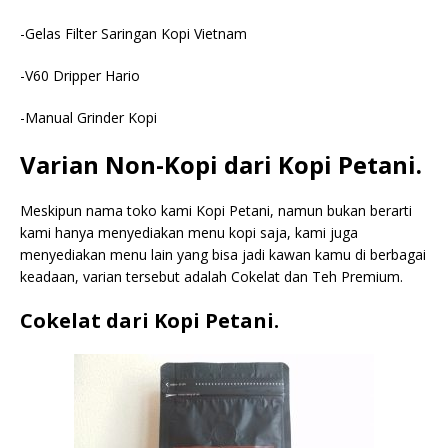
-Gelas Filter Saringan Kopi Vietnam
-V60 Dripper Hario
-Manual Grinder Kopi
Varian Non-Kopi dari Kopi Petani.
Meskipun nama toko kami Kopi Petani, namun bukan berarti
kami hanya menyediakan menu kopi saja, kami juga
menyediakan menu lain yang bisa jadi kawan kamu di berbagai
keadaan, varian tersebut adalah Cokelat dan Teh Premium.
Cokelat dari Kopi Petani.