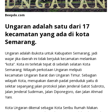
Beepdo.com
Ungaran adalah satu dari 17
kecamatan yang ada di kota
Semarang.
Ungaran adalah ibukota untuk Kabupaten Semarang, jadi
wajar jika daerah ini tidak berjuluk kecamatan melainkan
“kota”. Kota ini terletak tepat di sebelah selatan Kota
Semarang. Wilayah perkotaan Ungaran meliputi
kecamatan Ungaran Barat dan Ungaran Timur. Sebagian
wilayah Kota, merupakan daerah padat penduduk yaitu di
sekitar sepanjang jalan protokol Jalan Jenderal Gatot Subroto,
Jalan Jenderal Sudirman, Jalan Diponegoro, dan Jalan Ahmad
Yani.
Kota Ungaran dikenal sebagai Kota Seribu Rumah Makan.