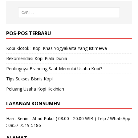
POS-POS TERBARU
Kopi Klotok : Kopi Khas Yogyakarta Yang Istimewa
Rekomendasi Kopi Piala Dunia
Pentingnya Branding Saat Memulai Usaha Kopi?
Tips Sukses Bisnis Kopi
Peluang Usaha Kopi Kekinian
LAYANAN KONSUMEN
Hari : Senin - Ahad Pukul ( 08.00 - 20.00 WIB ) Telp / WhatsApp
: 0857-7519-5186