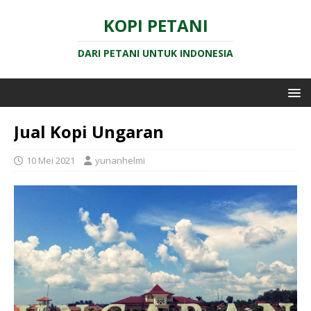
KOPI PETANI
DARI PETANI UNTUK INDONESIA
Jual Kopi Ungaran
10 Mei 2021
yunanhelmi