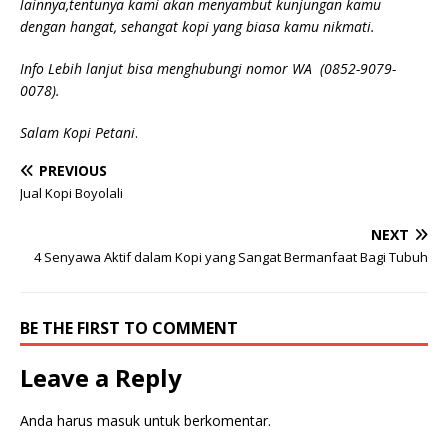
lainnya,tentunya kami akan menyambut kunjungan kamu
dengan hangat, sehangat kopi yang biasa kamu nikmati.
Info Lebih lanjut bisa menghubungi nomor WA (0852-9079-
0078).
Salam Kopi Petani
.
PREVIOUS
Jual Kopi Boyolali
NEXT
4 Senyawa Aktif dalam Kopi yang Sangat Bermanfaat Bagi Tubuh
BE THE FIRST TO COMMENT
Leave a Reply
Anda harus
masuk
untuk berkomentar.