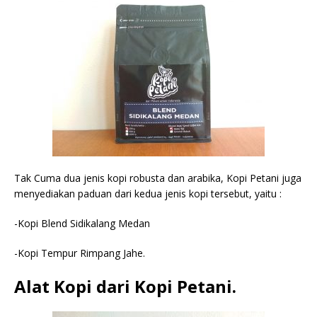
Tak Cuma dua jenis kopi robusta dan arabika, Kopi Petani juga
menyediakan paduan dari kedua jenis kopi tersebut, yaitu :
-Kopi Blend Sidikalang Medan
-Kopi Tempur Rimpang Jahe.
Alat Kopi dari Kopi Petani.