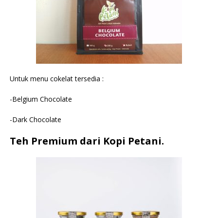
Untuk menu cokelat tersedia :
-Belgium Chocolate
-Dark Chocolate
Teh Premium dari Kopi Petani.