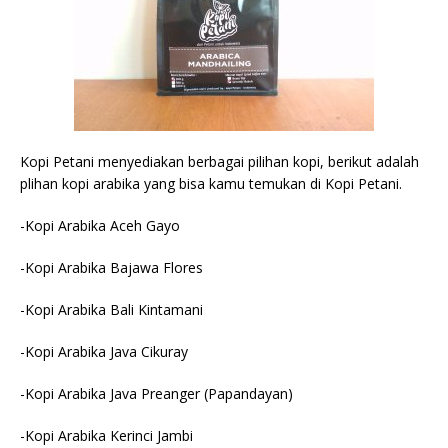
Kopi Petani menyediakan berbagai pilihan kopi, berikut adalah
plihan kopi arabika yang bisa kamu temukan di Kopi Petani.
-Kopi Arabika Aceh Gayo
-Kopi Arabika Bajawa Flores
-Kopi Arabika Bali Kintamani
-Kopi Arabika Java Cikuray
-Kopi Arabika Java Preanger (Papandayan)
-Kopi Arabika Kerinci Jambi