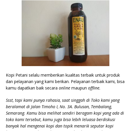
Kopi Petani selalu memberikan kualitas terbaik untuk produk
dan pelayanan yang kami berikan. Pelayanan terbaik kami, bisa
kamu dapatkan baik secara
online
maupun
offline.
Ssst, tapi kami punya rahasia, saat singgah di Toko kami yang
beralamat di Jalan Timoho I, No. 3A. Bulusan, Tembalang,
Semarang. Kamu bisa melihat sendiri beragam kopi yang ada di
toko kami tersebut, kamu juga bisa lebih leluasa berdiskusi
banyak hal mengenai kopi dan topik menarik seputar kopi