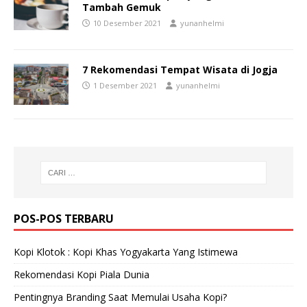
Tambah Gemuk
10 Desember 2021
yunanhelmi
7 Rekomendasi Tempat Wisata di Jogja
1 Desember 2021
yunanhelmi
POS-POS TERBARU
Kopi Klotok : Kopi Khas Yogyakarta Yang Istimewa
Rekomendasi Kopi Piala Dunia
Pentingnya Branding Saat Memulai Usaha Kopi?