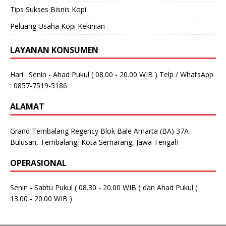
Tips Sukses Bisnis Kopi
Peluang Usaha Kopi Kekinian
LAYANAN KONSUMEN
Hari : Senin - Ahad Pukul ( 08.00 - 20.00 WIB ) Telp / WhatsApp
: 0857-7519-5186
ALAMAT
Grand Tembalang Regency Blok Bale Amarta (BA) 37A
Bulusan, Tembalang, Kota Semarang, Jawa Tengah
OPERASIONAL
Senin - Sabtu Pukul ( 08.30 - 20.00 WIB ) dan Ahad Pukul (
13.00 - 20.00 WIB )