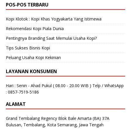
POS-POS TERBARU
Kopi Klotok : Kopi Khas Yogyakarta Yang Istimewa
Rekomendasi Kopi Piala Dunia
Pentingnya Branding Saat Memulai Usaha Kopi?
Tips Sukses Bisnis Kopi
Peluang Usaha Kopi Kekinian
LAYANAN KONSUMEN
Hari : Senin - Ahad Pukul ( 08.00 - 20.00 WIB ) Telp / WhatsApp
: 0857-7519-5186
ALAMAT
Grand Tembalang Regency Blok Bale Amarta (BA) 37A
Bulusan, Tembalang, Kota Semarang, Jawa Tengah