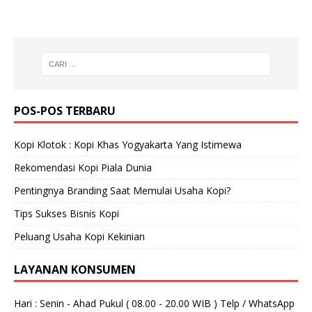
POS-POS TERBARU
Kopi Klotok : Kopi Khas Yogyakarta Yang Istimewa
Rekomendasi Kopi Piala Dunia
Pentingnya Branding Saat Memulai Usaha Kopi?
Tips Sukses Bisnis Kopi
Peluang Usaha Kopi Kekinian
LAYANAN KONSUMEN
Hari : Senin - Ahad Pukul ( 08.00 - 20.00 WIB ) Telp / WhatsApp