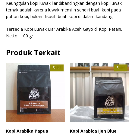
Keunggulan kopi luwak liar dibandingkan dengan kopi luwak
ternak adalah karena luwak memilih sendiri buah kopi pada
pohon kopi, bukan dikasih buah kopi di dalam kandang.
Tersedia Kopi Luwak Liar Arabika Aceh Gayo di Kopi Petani.
Netto : 100 gr
Produk Terkait
Sale!
Sale!
Kopi Arabika Papua
Kopi Arabica Ijen Blue