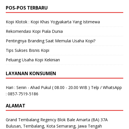
POS-POS TERBARU
Kopi Klotok : Kopi Khas Yogyakarta Yang Istimewa
Rekomendasi Kopi Piala Dunia
Pentingnya Branding Saat Memulai Usaha Kopi?
Tips Sukses Bisnis Kopi
Peluang Usaha Kopi Kekinian
LAYANAN KONSUMEN
Hari : Senin - Ahad Pukul ( 08.00 - 20.00 WIB ) Telp / WhatsApp
: 0857-7519-5186
ALAMAT
Grand Tembalang Regency Blok Bale Amarta (BA) 37A
Bulusan, Tembalang, Kota Semarang, Jawa Tengah