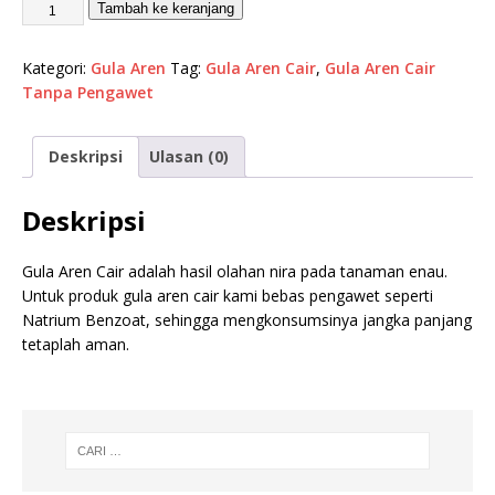
Tambah ke keranjang
Kategori:
Gula Aren
Tag:
Gula Aren Cair
,
Gula Aren Cair
Tanpa Pengawet
Deskripsi
Ulasan (0)
Deskripsi
Gula Aren Cair adalah hasil olahan nira pada tanaman enau.
Untuk produk gula aren cair kami bebas pengawet seperti
Natrium Benzoat, sehingga mengkonsumsinya jangka panjang
tetaplah aman.