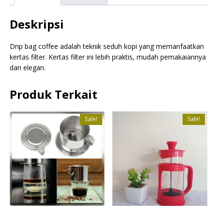
Deskripsi
Drip bag coffee adalah teknik seduh kopi yang memanfaatkan
kertas filter. Kertas filter ini lebih praktis, mudah pemakaiannya
dan elegan.
Produk Terkait
Sale!
Sale!