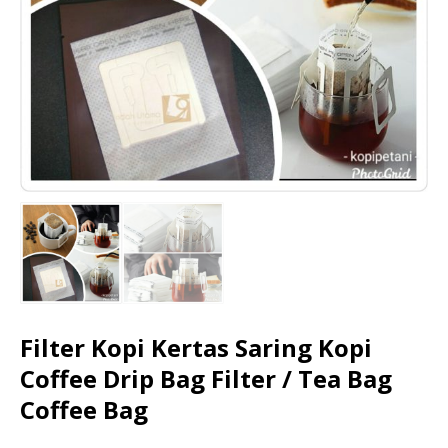
Filter Kopi Kertas Saring Kopi
Coffee Drip Bag Filter / Tea Bag
Coffee Bag