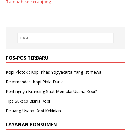
Tambah ke keranjang
POS-POS TERBARU
Kopi Klotok : Kopi Khas Yogyakarta Yang Istimewa
Rekomendasi Kopi Piala Dunia
Pentingnya Branding Saat Memulai Usaha Kopi?
Tips Sukses Bisnis Kopi
Peluang Usaha Kopi Kekinian
LAYANAN KONSUMEN